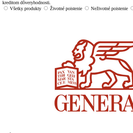
kreditom dôveryhodnosti.
Všetky produkty
Životné poistenie
Neživotné poistenie