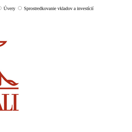
Úvery
Sprostredkovanie vkladov a investícií